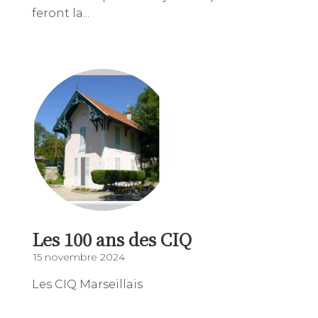
feront la...
Les 100 ans des CIQ
15 novembre 2024
Les CIQ Marseillais