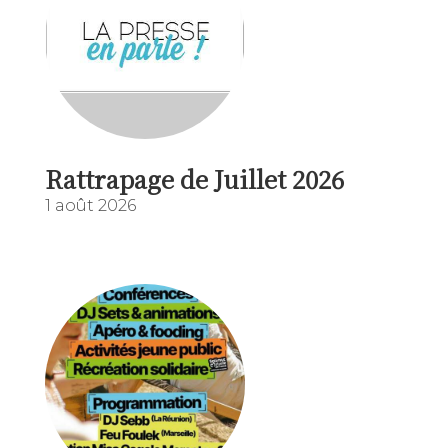
Rattrapage de Juillet 2026
1 août 2026