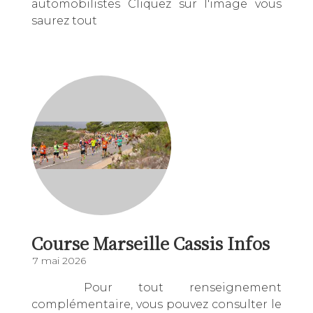
automobilistes Cliquez sur l'image vous
saurez tout
Course Marseille Cassis Infos
7 mai 2026
Pour tout renseignement
complémentaire, vous pouvez consulter le