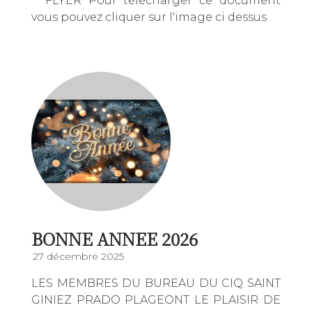
FLYER Pour télécharger ce document
vous pouvez cliquer sur l'image ci dessus
BONNE ANNEE 2026
27 décembre 2025
LES MEMBRES DU BUREAU DU CIQ SAINT
GINIEZ PRADO PLAGEONT LE PLAISIR DE