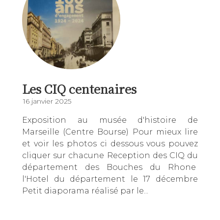
Les CIQ centenaires
16 janvier 2025
Exposition au musée d'histoire de
Marseille (Centre Bourse) Pour mieux lire
et voir les photos ci dessous vous pouvez
cliquer sur chacune Reception des CIQ du
département des Bouches du Rhone
l'Hotel du département le 17 décembre
Petit diaporama réalisé par le...