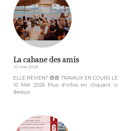
La cabane des amis
10 mai 2026
ELLE REVIENT 😠😠 TRAVAUX EN COURS LE
10 MAI 2026 Plus d'infos en cliquant ci
dessus