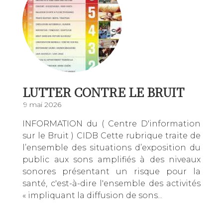
LUTTER CONTRE LE BRUIT
9 mai 2026
INFORMATION du ( Centre D'information
sur le Bruit ) CIDB Cette rubrique traite de
l’ensemble des situations d’exposition du
public aux sons amplifiés à des niveaux
sonores présentant un risque pour la
santé, c'est-à-dire l'ensemble des activités
« impliquant la diffusion de sons...