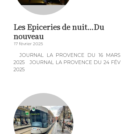
Les Epiceries de nuit…Du
nouveau
17 février 2025
JOURNAL LA PROVENCE DU 16 MARS
2025 JOURNAL LA PROVENCE DU 24 FÉV
2025