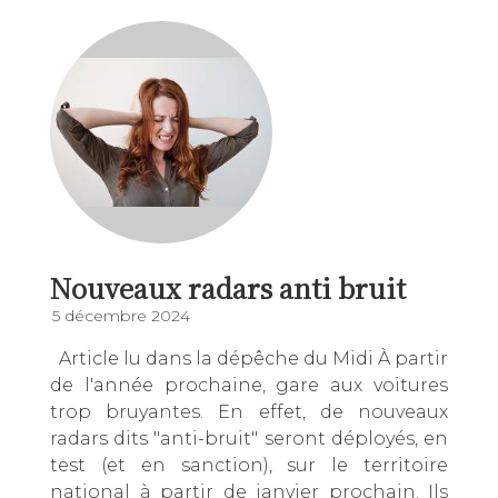
Nouveaux radars anti bruit
5 décembre 2024
Article lu dans la dépêche du Midi À partir
de l'année prochaine, gare aux voitures
trop bruyantes. En effet, de nouveaux
radars dits "anti-bruit" seront déployés, en
test (et en sanction), sur le territoire
national à partir de janvier prochain. Ils