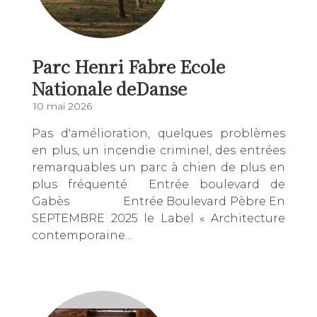
Parc Henri Fabre Ecole
Nationale deDanse
10 mai 2026
Pas d'amélioration, quelques problèmes
en plus, un incendie criminel, des entrées
remarquables un parc à chien de plus en
plus fréquenté Entrée boulevard de
Gabès Entrée Boulevard Pèbre En
SEPTEMBRE 2025 le Label « Architecture
contemporaine...