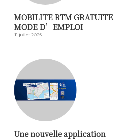
MOBILITE RTM GRATUITE
MODE D’EMPLOI
11 juillet 2025
Une nouvelle application