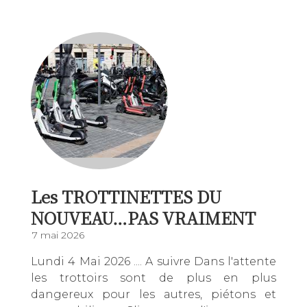
Les TROTTINETTES DU
NOUVEAU…PAS VRAIMENT
7 mai 2026
Lundi 4 Mai 2026 .... A suivre Dans l'attente
les trottoirs sont de plus en plus
dangereux pour les autres, piétons et