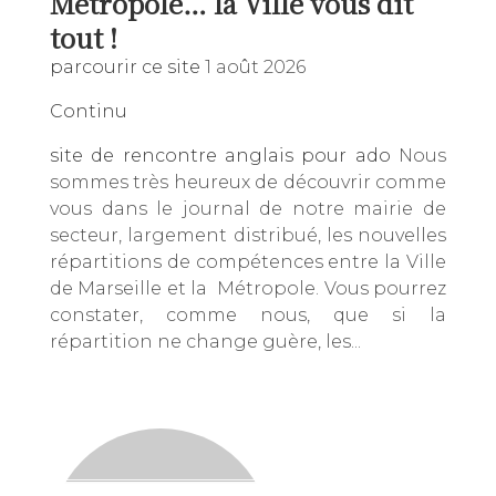
Métropole… la Ville vous dit
tout !
parcourir ce site
1 août 2026
Continu
site de rencontre anglais pour ado
Nous
sommes très heureux de découvrir comme
vous dans le journal de notre mairie de
secteur, largement distribué, les nouvelles
répartitions de compétences entre la Ville
de Marseille et la Métropole. Vous pourrez
constater, comme nous, que si la
répartition ne change guère, les...