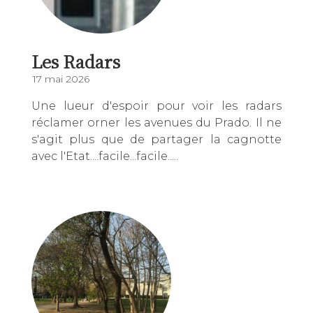
Les Radars
17 mai 2026
Une lueur d'espoir pour voir les radars
réclamer orner les avenues du Prado. Il ne
s'agit plus que de partager la cagnotte
avec l'Etat....facile...facile.....