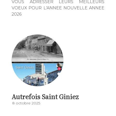
VOUS ADRESSER LEURS MEILLEURS
VOEUX POUR L'ANNEE NOUVELLE ANNEE
2026
Autrefois Saint Giniez
8 octobre 2025