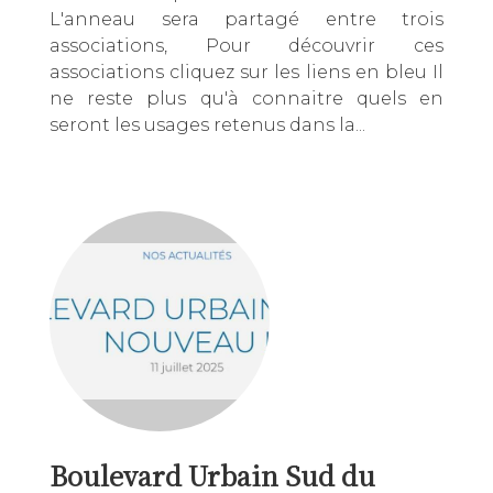
L'anneau sera partagé entre trois
associations, Pour découvrir ces
associations cliquez sur les liens en bleu Il
ne reste plus qu'à connaitre quels en
seront les usages retenus dans la...
Boulevard Urbain Sud du