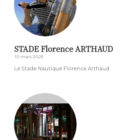
STADE Florence ARTHAUD
10 mars 2025
Le Stade Nautique Florence Arthaud