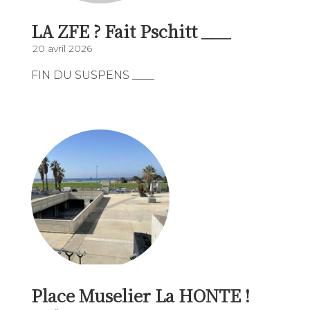
LA ZFE ? Fait Pschitt ___
20 avril 2026
FIN DU SUSPENS ____
Place Muselier La HONTE !