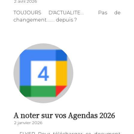
2 avril 2026
TOUJOURS D'ACTUALITE.... Pas de
changement......... depuis ?
A noter sur vos Agendas 2026
2 janvier 2026