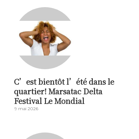
C’est bientôt l’été dans le
quartier! Marsatac Delta
Festival Le Mondial
9 mai 2026