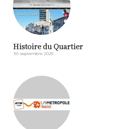
Histoire du Quartier
30 septembre 2025