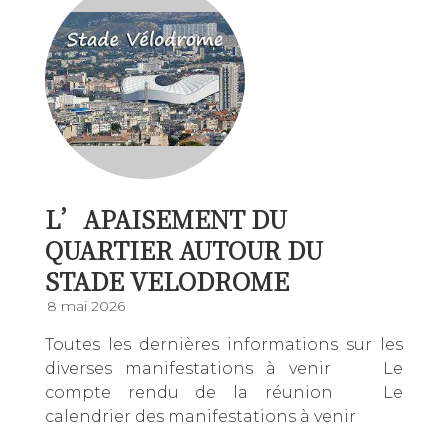
L’APAISEMENT DU
QUARTIER AUTOUR DU
STADE VELODROME
8 mai 2026
Toutes les dernières informations sur les
diverses manifestations à venir Le
compte rendu de la réunion Le
calendrier des manifestations à venir