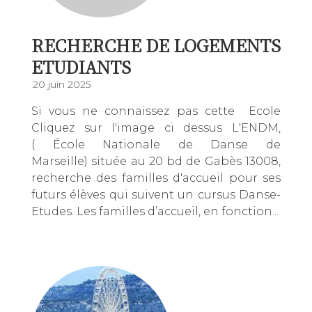
RECHERCHE DE LOGEMENTS
ETUDIANTS
20 juin 2025
Si vous ne connaissez pas cette Ecole
Cliquez sur l'image ci dessus L'ENDM,
( École Nationale de Danse de
Marseille) située au 20 bd de Gabès 13008,
recherche des familles d'accueil pour ses
futurs élèves qui suivent un cursus Danse-
Etudes. Les familles d’accueil, en fonction...