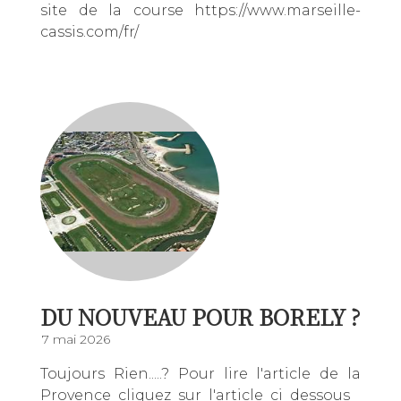
site de la course https://www.marseille-
cassis.com/fr/
DU NOUVEAU POUR BORELY ?
7 mai 2026
Toujours Rien.....? Pour lire l'article de la
Provence cliquez sur l'article ci dessous