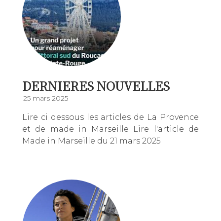
DERNIERES NOUVELLES
25 mars 2025
Lire ci dessous les articles de La Provence
et de made in Marseille Lire l'article de
Made in Marseille du 21 mars 2025