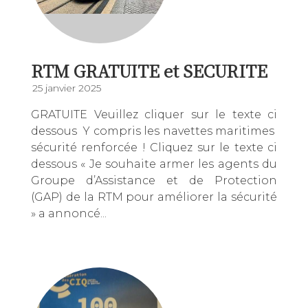
RTM GRATUITE et SECURITE
25 janvier 2025
GRATUITE Veuillez cliquer sur le texte ci
dessous Y compris les navettes maritimes
sécurité renforcée ! Cliquez sur le texte ci
dessous « Je souhaite armer les agents du
Groupe d’Assistance et de Protection
(GAP) de la RTM pour améliorer la sécurité
» a annoncé...