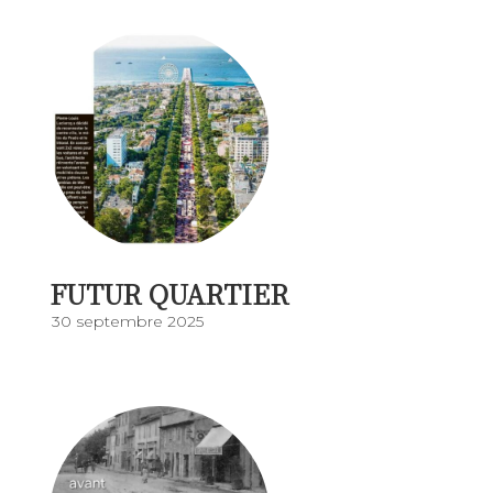
FUTUR QUARTIER
30 septembre 2025