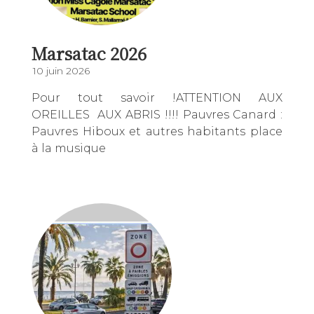
Marsatac 2026
10 juin 2026
Pour tout savoir !ATTENTION AUX
OREILLES AUX ABRIS !!!! Pauvres Canard :
Pauvres Hiboux et autres habitants place
à la musique