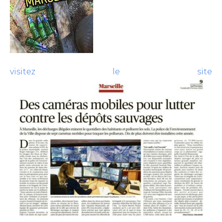
visitez le site