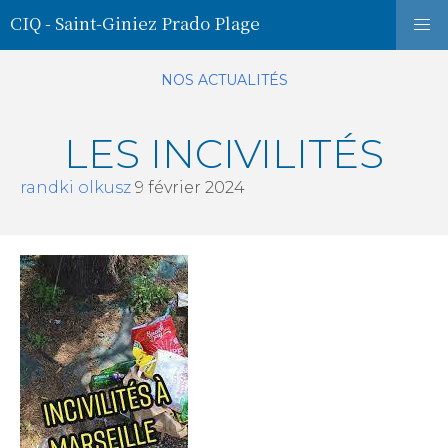
CIQ - Saint-Giniez Prado Plage
NOS ACTUALITÉS
LES INCIVILITÉS
randki olkusz
9 février 2024