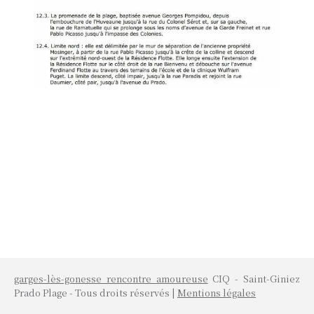
garges-lès-gonesse rencontre amoureuse
CIQ - Saint-Giniez
Prado Plage - Tous droits réservés |
Mentions légales