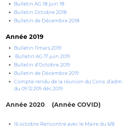
Bulletin AG 18 juin 18
Bulletin Octobre 2018
Bulletin de Décembre 2018
Année 2019
Bulletin 11mars 2019
Bulletin AG 17 juin 2019
Bulletin d’Octobre 2019
Bulletin de Décembre 2019
Compte rendu de la réunion du Cons. d’adm.
du 09.12.20
9 déc 2019
Année 2020 (Année COVID)
16 octobre Rencontre avec le Maire du 6/8