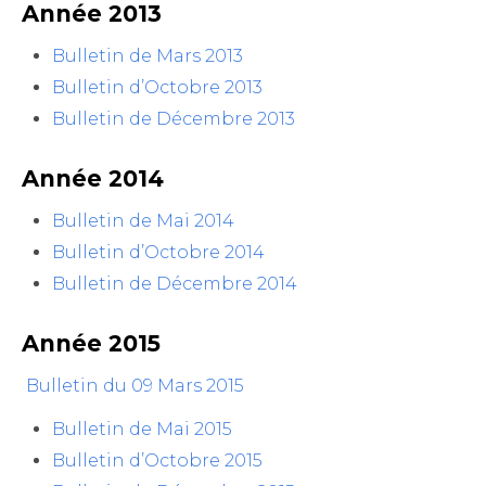
Année 2013
Bulletin de Mars 2013
Bulletin d’Octobre 2013
Bulletin de Décembre 2013
Année 2014
Bulletin de Mai 2014
Bulletin d’Octobre 2014
Bulletin de Décembre 2014
Année 2015
Bulletin du 09 Mars 2015
Bulletin de Mai 2015
Bulletin d’Octobre 2015