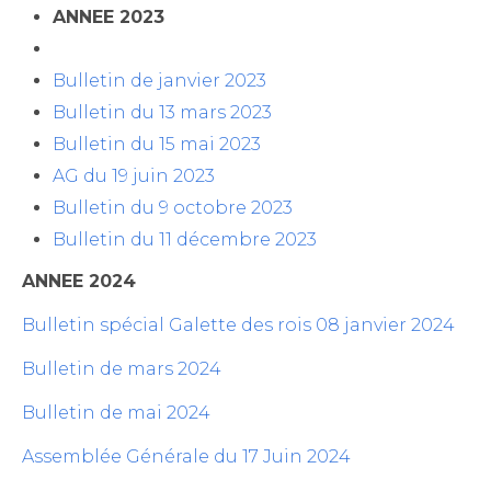
ANNEE 2023
Bulletin de janvier 2023
Bulletin du 13 mars 2023
Bulletin du 15 mai 2023
AG du 19 juin 2023
Bulletin du 9 octobre 2023
Bulletin du 11 décembre 2023
ANNEE 2024
Bulletin spécial Galette des rois 08 janvier 2024
Bulletin de mars 2024
Bulletin de mai 2024
Assemblée Générale du 17 Juin 2024