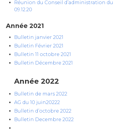
Réunion du Conseil d’administration du
09.12.20
Année 2021
Bulletin janvier 2021
Bulletin Février 2021
Bulletin 11 octobre 2021
Bulletin Décembre 2021
Année 2022
Bulletin de mars 2022
AG du 10 juin20222
Bulletin d’octobre 2022
Bulletin Decembre 2022