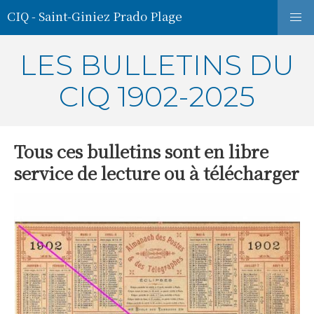
CIQ - Saint-Giniez Prado Plage
LES BULLETINS DU
CIQ 1902-2025
Tous ces bulletins sont en libre
service de lecture ou à télécharger