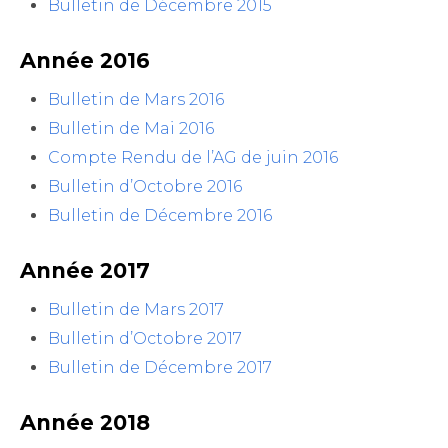
Bulletin de Décembre 2015
Année 2016
Bulletin de Mars 2016
Bulletin de Mai 2016
Compte Rendu de l’AG de juin 2016
Bulletin d’Octobre 2016
Bulletin de Décembre 2016
Année 2017
Bulletin de Mars 2017
Bulletin d’Octobre 2017
Bulletin de Décembre 2017
Année 2018