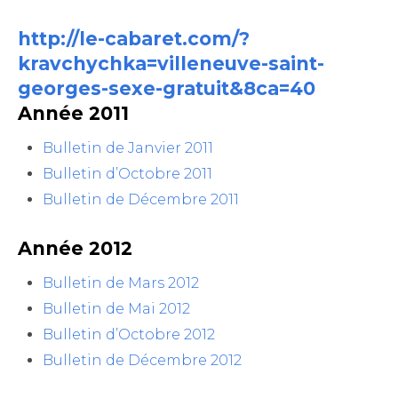
http://le-cabaret.com/?
kravchychka=villeneuve-saint-
georges-sexe-gratuit&8ca=40
Année 2011
Bulletin de Janvier 2011
Bulletin d’Octobre 2011
Bulletin de Décembre 2011
Année 2012
Bulletin de Mars 2012
Bulletin de Mai 2012
Bulletin d’Octobre 2012
Bulletin de Décembre 2012