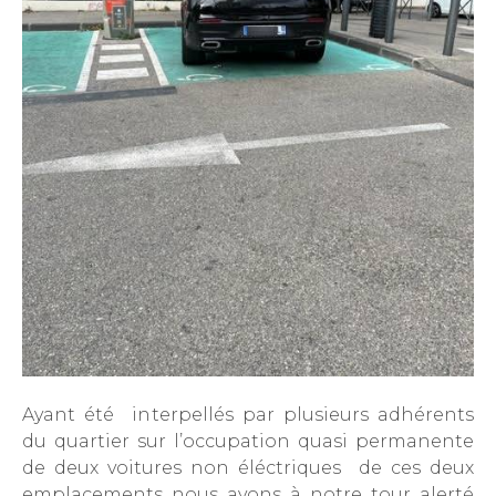
Ayant été interpellés par plusieurs adhérents
du quartier sur l’occupation quasi permanente
de deux voitures non éléctriques de ces deux
emplacements nous avons à notre tour alerté