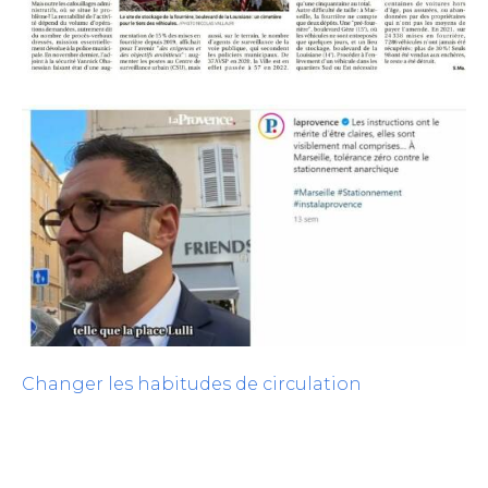
Changer les habitudes de circulation