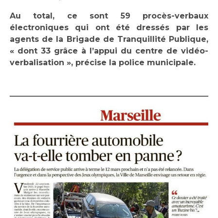
Au total, ce sont 59 procès-verbaux
électroniques qui ont été dressés par les
agents de la Brigade de Tranquillité Publique,
« dont 33 grâce à l’appui du centre de vidéo-
verbalisation », précise la police municipale.