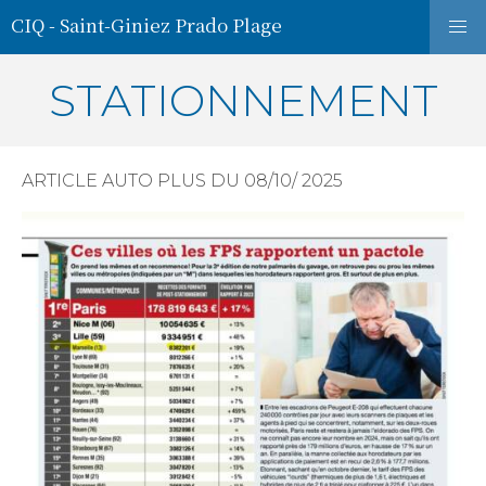
CIQ - Saint-Giniez Prado Plage
STATIONNEMENT
ARTICLE AUTO PLUS DU 08/10/ 2025