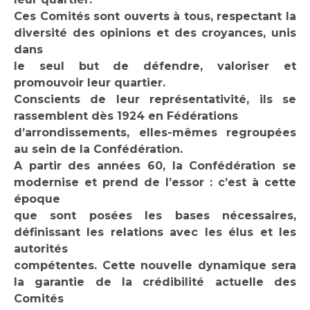
Ces Comités sont ouverts à tous, respectant la
diversité des opinions et des croyances, unis
dans
le seul but de défendre, valoriser et
promouvoir leur quartier.
Conscients de leur représentativité, ils se
rassemblent dès 1924 en Fédérations
d’arrondissements, elles-mêmes regroupées
au sein de la Confédération.
A partir des années 60, la Confédération se
modernise et prend de l’essor : c’est à cette
époque
que sont posées les bases nécessaires,
définissant les relations avec les élus et les
autorités
compétentes. Cette nouvelle dynamique sera
la garantie de la crédibilité actuelle des
Comités