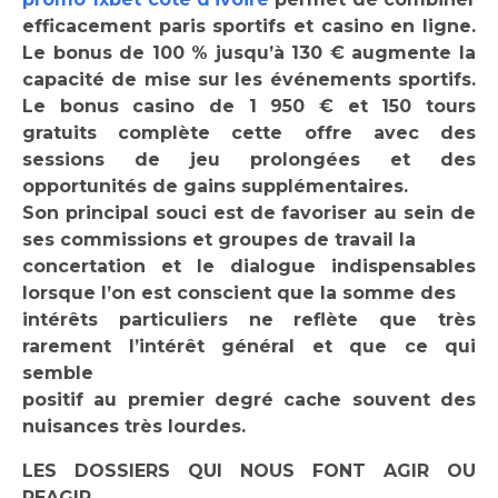
efficacement paris sportifs et casino en ligne.
Le bonus de 100 % jusqu’à 130 € augmente la
capacité de mise sur les événements sportifs.
Le bonus casino de 1 950 € et 150 tours
gratuits complète cette offre avec des
sessions de jeu prolongées et des
opportunités de gains supplémentaires.
Son principal souci est de favoriser au sein de
ses commissions et groupes de travail la
concertation et le dialogue indispensables
lorsque l’on est conscient que la somme des
intérêts particuliers ne reflète que très
rarement l’intérêt général et que ce qui
semble
positif au premier degré cache souvent des
nuisances très lourdes.
LES DOSSIERS QUI NOUS FONT AGIR OU
REAGIR