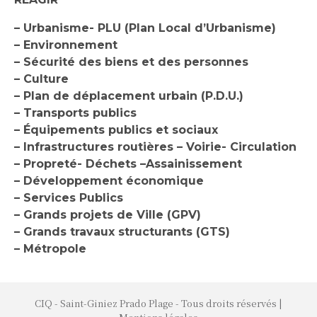
– Urbanisme- PLU (Plan Local d’Urbanisme)
– Environnement
– Sécurité des biens et des personnes
– Culture
– Plan de déplacement urbain (P.D.U.)
– Transports publics
– Équipements publics et sociaux
– Infrastructures routières – Voirie- Circulation
– Propreté- Déchets –Assainissement
– Développement économique
– Services Publics
– Grands projets de Ville (GPV)
– Grands travaux structurants (GTS)
– Métropole
CIQ - Saint-Giniez Prado Plage - Tous droits réservés |