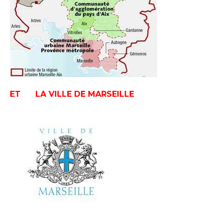
ET LA VILLE DE MARSEILLE