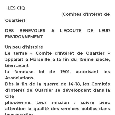
LES CIQ
(Comités d’Intérêt de
Quartier)
DES BENEVOLES A L’ECOUTE DE LEUR
ENVIRONNEMENT
Un peu d’histoire
Le terme « Comité d’Intérêt de Quartier »
apparaît à Marseille à la fin du 19ème siècle,
bien avant
la fameuse loi de 1901, autorisant les
Associations.
Dès la fin de la guerre de 14-18, les Comités
d’Intérêt de Quartier se développent dans la
Cité
phocéenne. Leur mission : suivre avec
attention la qualité des services publics dans
leur quartier.