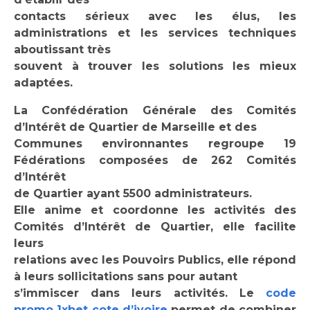
contacts sérieux avec les élus, les
administrations et les services techniques
aboutissant très
souvent à trouver les solutions les mieux
adaptées.
La Confédération Générale des Comités
d’Intérêt de Quartier de Marseille et des
Communes environnantes regroupe 19
Fédérations composées de 262 Comités
d’Intérêt
de Quartier ayant 5500 administrateurs.
Elle anime et coordonne les activités des
Comités d’Intérêt de Quartier, elle facilite
leurs
relations avec les Pouvoirs Publics, elle répond
à leurs sollicitations sans pour autant
s’immiscer dans leurs activités. Le
code
promo 1xbet cote d’ivoire
permet de combiner