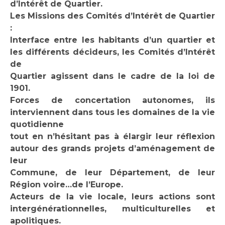
d’Intérêt de Quartier.
Les Missions des Comités d’Intérêt de Quartier
:
Interface entre les habitants d’un quartier et
les différents décideurs, les Comités d’Intérêt
de
Quartier agissent dans le cadre de la loi de
1901.
Forces de concertation autonomes, ils
interviennent dans tous les domaines de la vie
quotidienne
tout en n’hésitant pas à élargir leur réflexion
autour des grands projets d’aménagement de
leur
Commune, de leur Département, de leur
Région voire…de l’Europe.
Acteurs de la vie locale, leurs actions sont
intergénérationnelles, multiculturelles et
apolitiques.