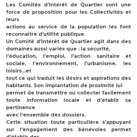
Les Comités d’Intérêt de Quartier sont une
force de proposition pour les Collectivités et
leurs
actions au service de la population les font
reconnaître d’utilité publique.
Un Comité d’Intérêt de Quartier agit dans des
domaines aussi variés que : la sécurité,
l’éducation, l’emploi, l’action sanitaire et
sociale, l’environnement, l’urbanisme, les
loisirs…et
tout ce qui traduit les désirs et aspirations des
habitants. Son implantation de proximité lui
permet de transmettre ou collecter facilement
toute information locale et d’établir sa
pertinence
avec l’ensemble des dossiers.
Cette situation toute particulière s’appuyant
sur l’engagement des bénévoles permet
d’établir des