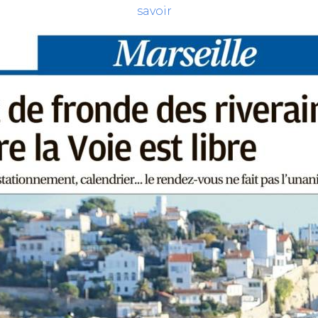
 savoir p