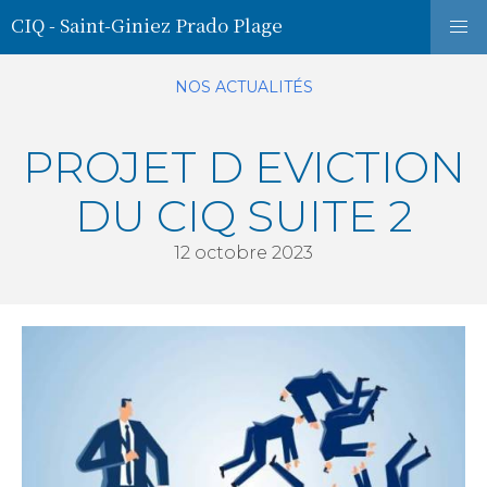
CIQ - Saint-Giniez Prado Plage
NOS ACTUALITÉS
PROJET D EVICTION
DU CIQ SUITE 2
12 octobre 2023