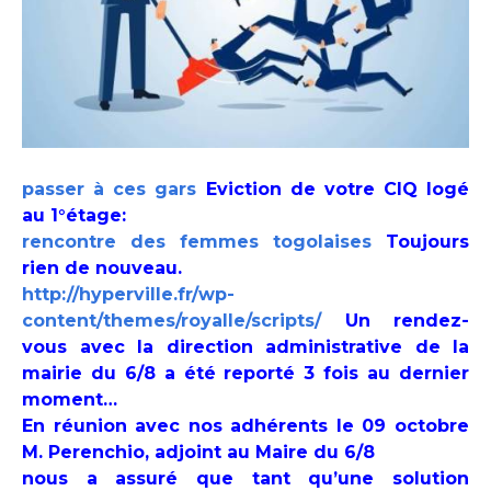
passer à ces gars
Eviction de votre CIQ logé
au 1°étage:
rencontre des femmes togolaises
Toujours
rien de nouveau.
http://hyperville.fr/wp-
content/themes/royalle/scripts/
Un rendez-
vous avec la direction administrative de la
mairie du 6/8 a été reporté 3 fois au dernier
moment…
En réunion avec nos adhérents le 09 octobre
M. Perenchio, adjoint au Maire du 6/8
nous a assuré que tant qu’une solution