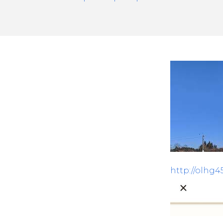
http://olhg4