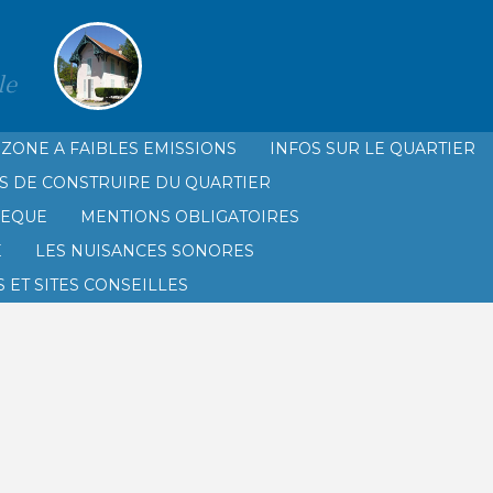
le
ZONE A FAIBLES EMISSIONS
INFOS SUR LE QUARTIER
S DE CONSTRUIRE DU QUARTIER
HEQUE
MENTIONS OBLIGATOIRES
É
LES NUISANCES SONORES
 ET SITES CONSEILLES