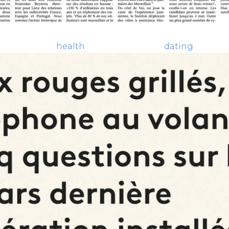
tal health datin