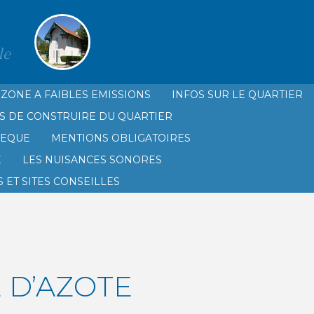
le
ZONE A FAIBLES EMISSIONS
INFOS SUR LE QUARTIER
S DE CONSTRUIRE DU QUARTIER
HEQUE
MENTIONS OBLIGATOIRES
É
LES NUISANCES SONORES
 ET SITES CONSEILLES
 D’AZOTE