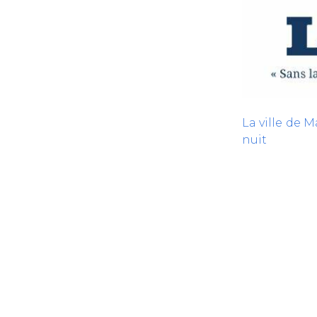
La ville de M
nuit