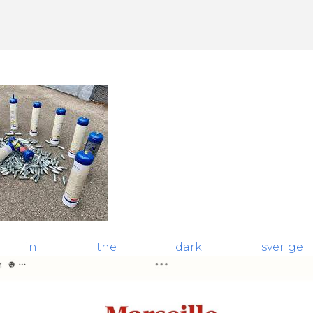
ng in the dark sverige