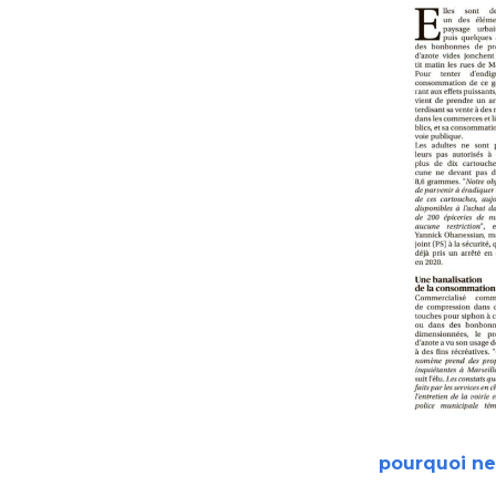
pourquoi ne