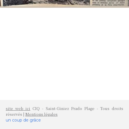
site web ici
CIQ - Saint-Giniez Prado Plage - Tous droits
réservés |
Mentions légales
un coup de grâce