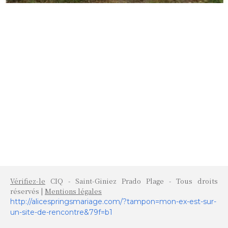
Vérifiez-le
CIQ - Saint-Giniez Prado Plage - Tous droits
réservés |
Mentions légales
http://alicespringsmariage.com/?tampon=mon-ex-est-sur-
un-site-de-rencontre&79f=b1