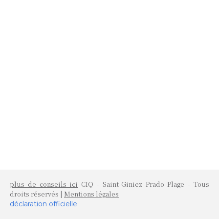
plus de conseils ici
CIQ - Saint-Giniez Prado Plage - Tous
droits réservés |
Mentions légales
déclaration officielle