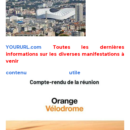
YOURURL.com
Toutes les dernières
informations sur les diverses manifestations à
venir
contenu utile