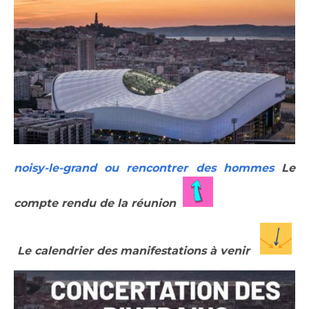
noisy-le-grand ou rencontrer des hommes
Le
compte rendu de la réunion
Le calendrier des manifestations à venir