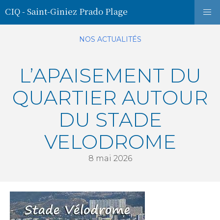
CIQ - Saint-Giniez Prado Plage
NOS ACTUALITÉS
L’APAISEMENT DU
QUARTIER AUTOUR
DU STADE
VELODROME
8 mai 2026