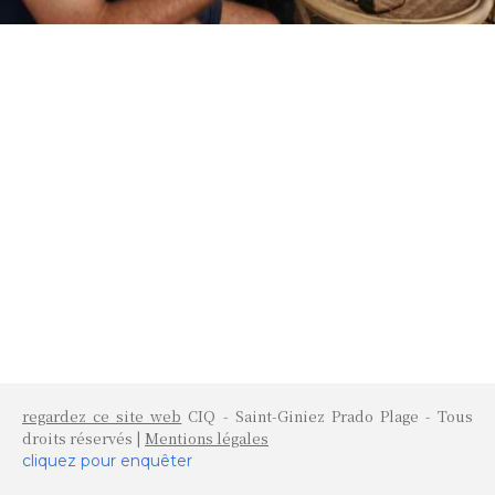
regardez ce site web
CIQ - Saint-Giniez Prado Plage - Tous
droits réservés |
Mentions légales
cliquez pour enquêter