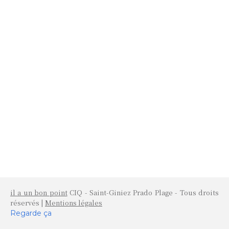
il a un bon point
CIQ - Saint-Giniez Prado Plage - Tous droits
réservés |
Mentions légales
Regarde ça