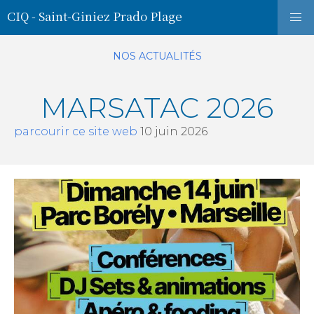
CIQ - Saint-Giniez Prado Plage
NOS ACTUALITÉS
MARSATAC 2026
parcourir ce site web
10 juin 2026