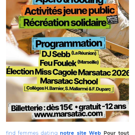
find femmes dating
notre site Web
Pour tout