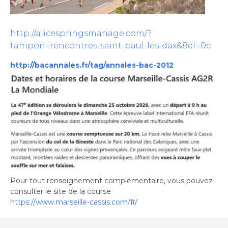
http://alicespringsmariage.com/?
tampon=rencontres-saint-paul-les-dax&8ef=0c
http://bacannales.fr/tag/annales-bac-2012
Pour tout renseignement complémentaire, vous pouvez
consulter le site de la course
https://www.marseille-cassis.
com/fr/