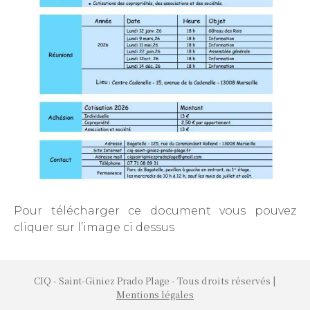
Pour télécharger ce document vous pouvez
cliquer sur l’image ci dessus
CIQ - Saint-Giniez Prado Plage - Tous droits réservés |
Mentions légales