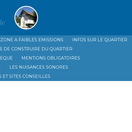
le
ZONE A FAIBLES EMISSIONS
INFOS SUR LE QUARTIER
S DE CONSTRUIRE DU QUARTIER
HEQUE
MENTIONS OBLIGATOIRES
É
LES NUISANCES SONORES
 ET SITES CONSEILLES