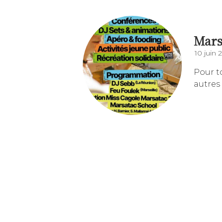
Mars
10 juin 
Pour t
autres