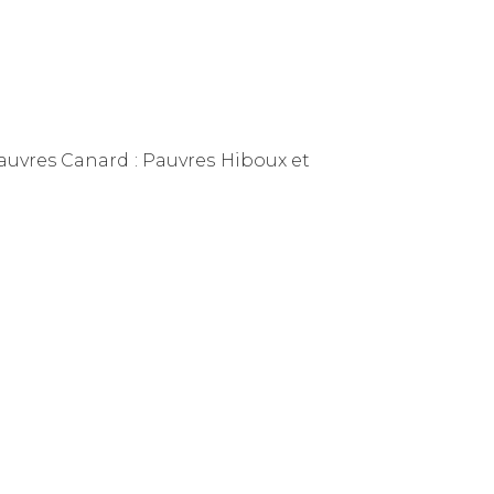
auvres Canard : Pauvres Hiboux et