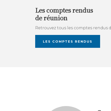
Les comptes rendus
de réunion
Retrouvez tous les comptes rendus d
LES COMPTES RENDUS