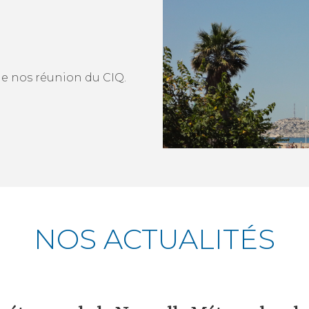
e nos réunion du CIQ.
NOS ACTUALITÉS