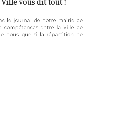
ille vous dit tout !
 le journal de notre mairie de
de compétences entre la Ville de
e nous, que si la répartition ne