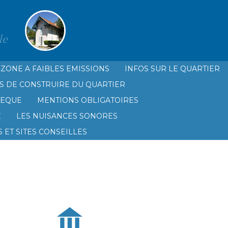
le
ZONE A FAIBLES EMISSIONS
INFOS SUR LE QUARTIER
S DE CONSTRUIRE DU QUARTIER
HEQUE
MENTIONS OBLIGATOIRES
É
LES NUISANCES SONORES
 ET SITES CONSEILLES